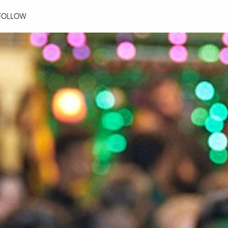
FOLLOW